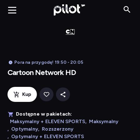
Cart
WP Pilot
Pora na przygodę! 19:50 - 20:05
Cartoon Network HD
Kup
Dostępne w pakietach:
Maksymalny + ELEVEN SPORTS
,
Maksymalny
,
Optymalny
,
Rozszerzony
,
Optymalny + ELEVEN SPORTS