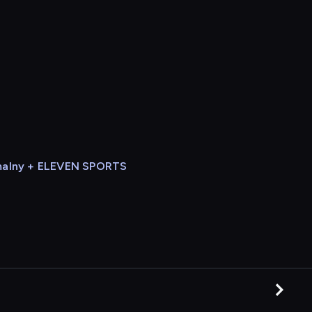
alny + ELEVEN SPORTS