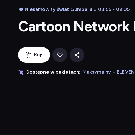
Niesamowity świat Gumballa 3 08:55 - 09:05
Cartoon Network
Kup
Dostępne w pakietach:
Maksymalny + ELEVE