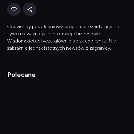
Codzienny popołudniowy program prezentujący na
żywo najważniejsze informacje biznesowe.
Wiadomości dotyczą głównie polskiego rynku. Nie
zabraknie jednak istotnych newsów z zagranicy.
Polecane