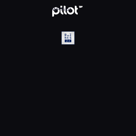
WP Pilot