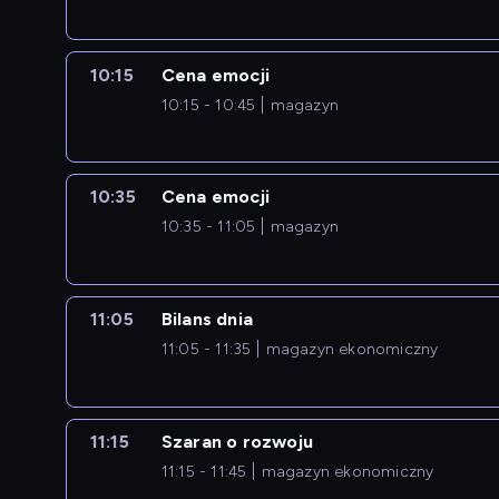
10:15
Cena emocji
10:15 - 10:45
magazyn
10:35
Cena emocji
10:35 - 11:05
magazyn
11:05
Bilans dnia
11:05 - 11:35
magazyn ekonomiczny
11:15
Szaran o rozwoju
11:15 - 11:45
magazyn ekonomiczny