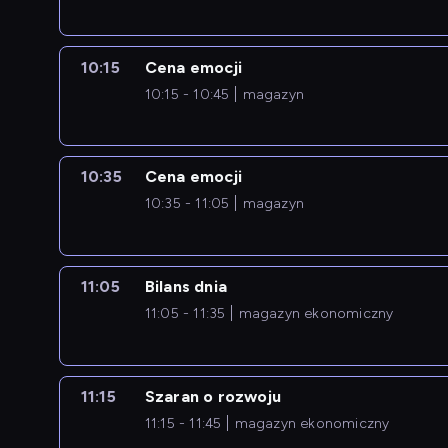
10:15
Cena emocji
10:15 - 10:45
magazyn
10:35
Cena emocji
10:35 - 11:05
magazyn
11:05
Bilans dnia
11:05 - 11:35
magazyn ekonomiczny
11:15
Szaran o rozwoju
11:15 - 11:45
magazyn ekonomiczny