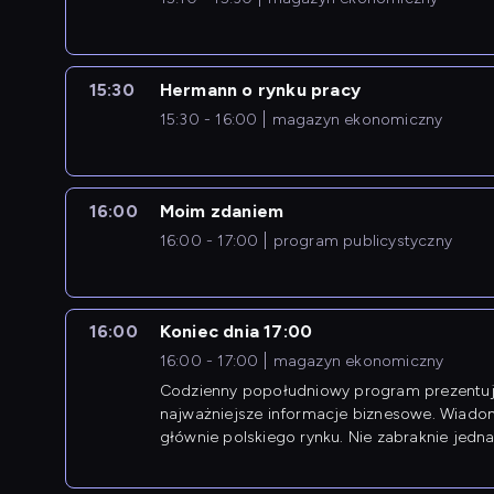
15:30
Hermann o rynku pracy
15:30 - 16:00
magazyn ekonomiczny
16:00
Moim zdaniem
16:00 - 17:00
program publicystyczny
16:00
Koniec dnia 17:00
16:00 - 17:00
magazyn ekonomiczny
Codzienny popołudniowy program prezentuj
najważniejsze informacje biznesowe. Wiado
głównie polskiego rynku. Nie zabraknie jedna
newsów z zagranicy.