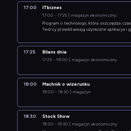
17:00
ITbiznes
17:00 - 17:25
magazyn ekonomiczny
Program o technologii, która oszczędza czas 
Twórcy przedstawiają użyteczne aplikacje i g
17:25
Bilans dnia
17:25 - 18:00
magazyn ekonomiczny
18:00
Machnik o wizerunku
18:00 - 18:30
magazyn
18:30
Stock Show
18:30 - 19:30
magazyn ekonomiczny