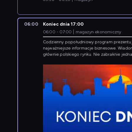
06:00
Koniec dnia 17:00
06:00 - 07:00
magazyn ekonomiczny
Codzienny popołudniowy program prezentu
najważniejsze informacje biznesowe. Wiado
głównie polskiego rynku. Nie zabraknie jedna
newsów z zagranicy.