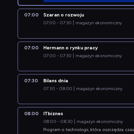
07:00
Szaran o rozwoju
07:00 - 07:30
magazyn ekonomiczny
07:00
Hermann o rynku pracy
07:00 - 07:30
magazyn ekonomiczny
07:30
Bilans dnia
07:30 - 08:00
magazyn ekonomiczny
08:00
ITbiznes
08:00 - 08:30
magazyn ekonomiczny
Program o technologii, która oszczędza czas 