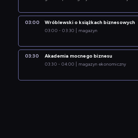
newsów z zagranicy.
03:00
Wróblewski o książkach biznesowych
03:00 - 03:30
magazyn
03:30
Akademia mocnego biznesu
03:30 - 04:00
magazyn ekonomiczny