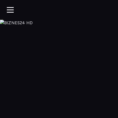
BIZNES24 H