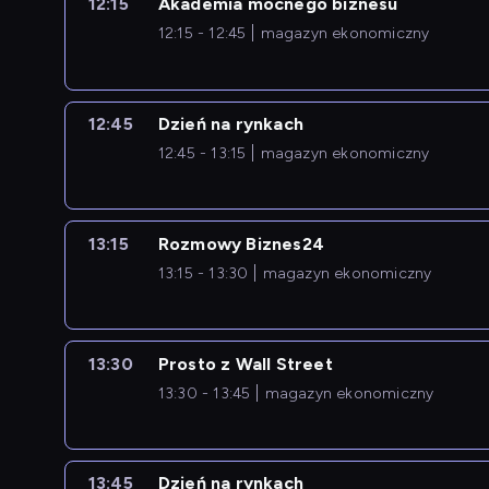
12:15
Akademia mocnego biznesu
12:15 - 12:45
magazyn ekonomiczny
12:45
Dzień na rynkach
12:45 - 13:15
magazyn ekonomiczny
13:15
Rozmowy Biznes24
13:15 - 13:30
magazyn ekonomiczny
13:30
Prosto z Wall Street
13:30 - 13:45
magazyn ekonomiczny
13:45
Dzień na rynkach