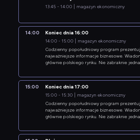
13:45 - 14:00
magazyn ekonomiczny
14:00
Koniec dnia 16:00
14:00 - 15:00
magazyn ekonomiczny
Codzienny popołudniowy program prezentuj
najważniejsze informacje biznesowe. Wiado
głównie polskiego rynku. Nie zabraknie jedna
newsów z zagranicy.
15:00
Koniec dnia 17:00
15:00 - 15:30
magazyn ekonomiczny
Codzienny popołudniowy program prezentuj
najważniejsze informacje biznesowe. Wiado
głównie polskiego rynku. Nie zabraknie jedna
newsów z zagranicy.