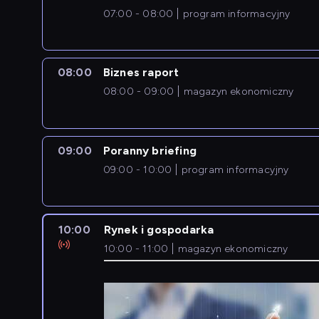
07:00 - 08:00
program informacyjny
08:00
Biznes raport
08:00 - 09:00
magazyn ekonomiczny
09:00
Poranny briefing
09:00 - 10:00
program informacyjny
10:00
Rynek i gospodarka
10:00 - 11:00
magazyn ekonomiczny