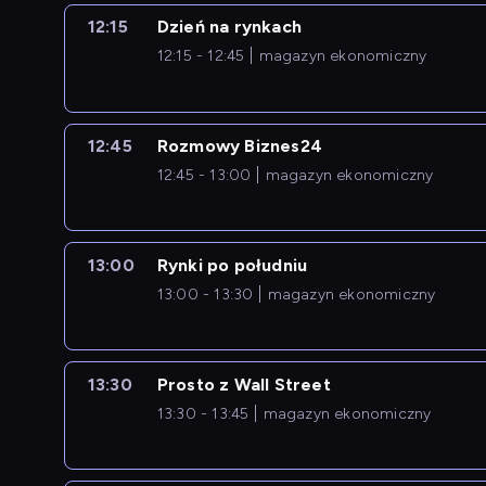
12:15
Dzień na rynkach
12:15 - 12:45
magazyn ekonomiczny
12:45
Rozmowy Biznes24
12:45 - 13:00
magazyn ekonomiczny
13:00
Rynki po południu
13:00 - 13:30
magazyn ekonomiczny
13:30
Prosto z Wall Street
13:30 - 13:45
magazyn ekonomiczny