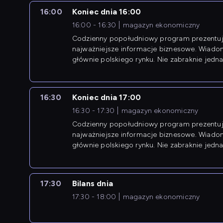
16:00
Koniec dnia 16:00
16:00 - 16:30
magazyn ekonomiczny
Codzienny popołudniowy program prezentuj
najważniejsze informacje biznesowe. Wiado
głównie polskiego rynku. Nie zabraknie jedna
newsów z zagranicy.
16:30
Koniec dnia 17:00
16:30 - 17:30
magazyn ekonomiczny
Codzienny popołudniowy program prezentuj
najważniejsze informacje biznesowe. Wiado
głównie polskiego rynku. Nie zabraknie jedna
newsów z zagranicy.
17:30
Bilans dnia
17:30 - 18:00
magazyn ekonomiczny