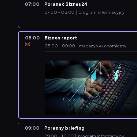
07:00
Poranek Biznes24
07:00 - 08:00
program informacyjny
08:00
Biznes raport
08:00 - 09:00
magazyn ekonomiczny
09:00
Poranny briefing
09:00 - 10:00
program informacyjny