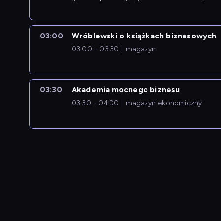
newsów z zagranicy.
03:00
Wróblewski o książkach biznesowych
03:00 - 03:30
magazyn
03:30
Akademia mocnego biznesu
03:30 - 04:00
magazyn ekonomiczny