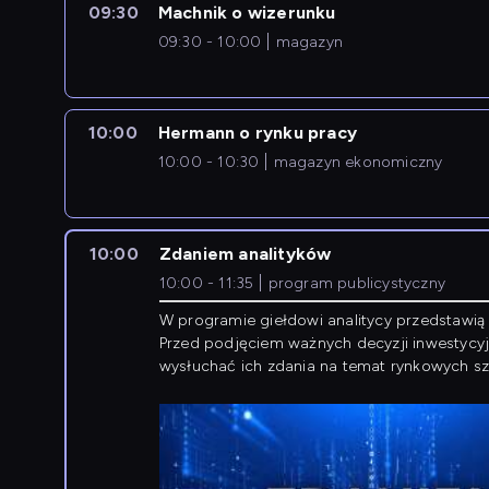
09:30
Machnik o wizerunku
09:30 - 10:00
magazyn
10:00
Hermann o rynku pracy
10:00 - 10:30
magazyn ekonomiczny
10:00
Zdaniem analityków
10:00 - 11:35
program publicystyczny
W programie giełdowi analitycy przedstawią 
Przed podjęciem ważnych decyzji inwestycy
wysłuchać ich zdania na temat rynkowych sza