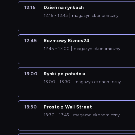
12:15
Dzień na rynkach
12:15 - 12:45
magazyn ekonomiczny
12:45
Rozmowy Biznes24
12:45 - 13:00
magazyn ekonomiczny
13:00
Rynki po południu
13:00 - 13:30
magazyn ekonomiczny
13:30
Prosto z Wall Street
13:30 - 13:45
magazyn ekonomiczny