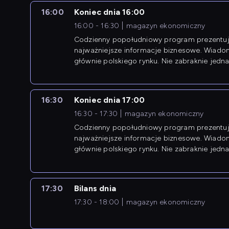
16:00
Koniec dnia 16:00
16:00 - 16:30
magazyn ekonomiczny
Codzienny popołudniowy program prezentuj
najważniejsze informacje biznesowe. Wiado
głównie polskiego rynku. Nie zabraknie jedna
newsów z zagranicy.
16:30
Koniec dnia 17:00
16:30 - 17:30
magazyn ekonomiczny
Codzienny popołudniowy program prezentuj
najważniejsze informacje biznesowe. Wiado
głównie polskiego rynku. Nie zabraknie jedna
newsów z zagranicy.
17:30
Bilans dnia
17:30 - 18:00
magazyn ekonomiczny