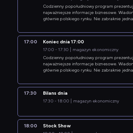
Codzienny popołudniowy program prezentuj
najważniejsze informacje biznesowe. Wiado
głównie polskiego rynku. Nie zabraknie jedna
newsów z zagranicy.
17:00
Koniec dnia 17:00
17:00 - 17:30
magazyn ekonomiczny
Codzienny popołudniowy program prezentuj
najważniejsze informacje biznesowe. Wiado
głównie polskiego rynku. Nie zabraknie jedna
newsów z zagranicy.
17:30
Bilans dnia
17:30 - 18:00
magazyn ekonomiczny
18:00
Stock Show