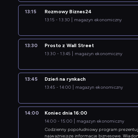
13:15
Rozmowy Biznes24
13:15 - 13:30
magazyn ekonomiczny
13:30
Prosto z Wall Street
13:30 - 13:45
magazyn ekonomiczny
13:45
Dzień na rynkach
13:45 - 14:00
magazyn ekonomiczny
14:00
Koniec dnia 16:00
14:00 - 15:00
magazyn ekonomiczny
Codzienny popołudniowy program prezentuj
najważniejsze informacje biznesowe. Wiado