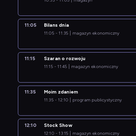
10:35 - 11:05
magazyn
11:05
Bilans dnia
11:05 - 11:35
magazyn ekonomiczny
11:15
Szaran o rozwoju
11:15 - 11:45
magazyn ekonomiczny
11:35
Moim zdaniem
11:35 - 12:10
program publicystyczny
12:10
Stock Show
12:10 - 13:15
magazyn ekonomiczny