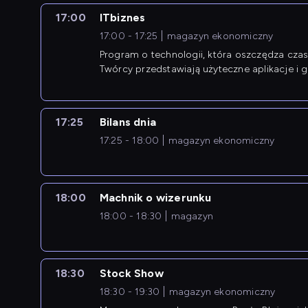
17:00
ITbiznes
17:00 - 17:25
magazyn ekonomiczny
Program o technologii, która oszczędza czas 
Twórcy przedstawiają użyteczne aplikacje i g
17:25
Bilans dnia
17:25 - 18:00
magazyn ekonomiczny
18:00
Machnik o wizerunku
18:00 - 18:30
magazyn
18:30
Stock Show
18:30 - 19:30
magazyn ekonomiczny