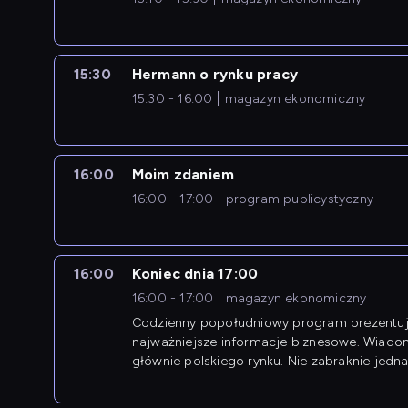
15:30
Hermann o rynku pracy
15:30 - 16:00
magazyn ekonomiczny
16:00
Moim zdaniem
16:00 - 17:00
program publicystyczny
16:00
Koniec dnia 17:00
16:00 - 17:00
magazyn ekonomiczny
Codzienny popołudniowy program prezentuj
najważniejsze informacje biznesowe. Wiado
głównie polskiego rynku. Nie zabraknie jedna
newsów z zagranicy.