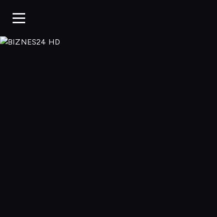
BIZNES24 H