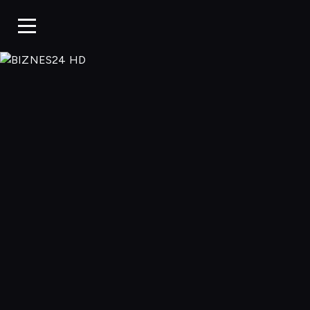
BIZNES24 H