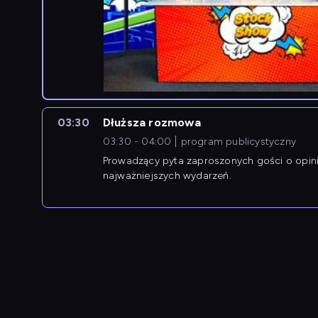
03:30
Dłuższa rozmowa
03:30 - 04:00
program publicystyczny
Prowadzący pyta zaproszonych gości o opin
najważniejszych wydarzeń.