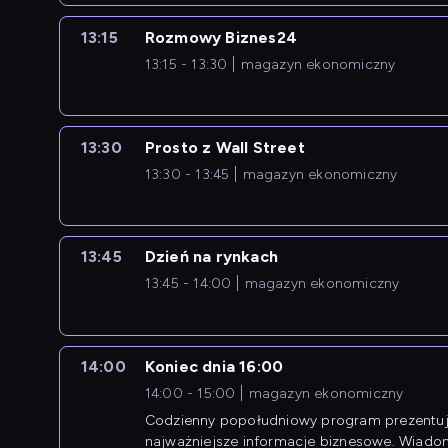
13:15
Rozmowy Biznes24
13:15 - 13:30
magazyn ekonomiczny
13:30
Prosto z Wall Street
13:30 - 13:45
magazyn ekonomiczny
13:45
Dzień na rynkach
13:45 - 14:00
magazyn ekonomiczny
14:00
Koniec dnia 16:00
14:00 - 15:00
magazyn ekonomiczny
Codzienny popołudniowy program prezentuj
najważniejsze informacje biznesowe. Wiado