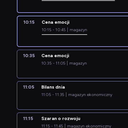
10:15
Cena emocji
10:15 - 10:45
magazyn
10:35
Cena emocji
10:35 - 11:05
magazyn
11:05
Bilans dnia
11:05 - 11:35
magazyn ekonomiczny
11:15
Szaran o rozwoju
11:15 - 11:45
magazyn ekonomiczny