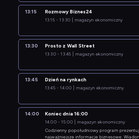
13:15
Rozmowy Biznes24
13:15 - 13:30
magazyn ekonomiczny
13:30
Prosto z Wall Street
13:30 - 13:45
magazyn ekonomiczny
13:45
Dzień na rynkach
13:45 - 14:00
magazyn ekonomiczny
14:00
Koniec dnia 16:00
14:00 - 15:00
magazyn ekonomiczny
Codzienny popołudniowy program prezentuj
najważniejsze informacje biznesowe. Wiado