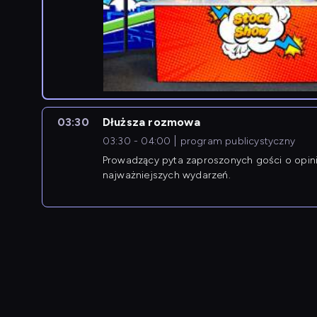
03:30
Dłuższa rozmowa
03:30 - 04:00
program publicystyczny
Prowadzący pyta zaproszonych gości o opin
najważniejszych wydarzeń.