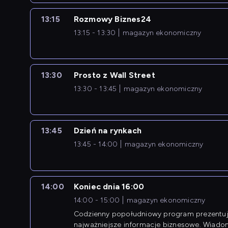
13:15
Rozmowy Biznes24
13:15 - 13:30
magazyn ekonomiczny
13:30
Prosto z Wall Street
13:30 - 13:45
magazyn ekonomiczny
13:45
Dzień na rynkach
13:45 - 14:00
magazyn ekonomiczny
14:00
Koniec dnia 16:00
14:00 - 15:00
magazyn ekonomiczny
Codzienny popołudniowy program prezentuj
najważniejsze informacje biznesowe. Wiado