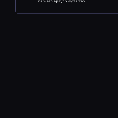
najważniejszych wydarzeń.