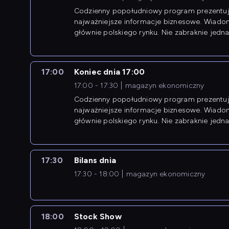
Codzienny popołudniowy program prezentuj
najważniejsze informacje biznesowe. Wiado
głównie polskiego rynku. Nie zabraknie jedna
newsów z zagranicy.
17:00
Koniec dnia 17:00
17:00 - 17:30
magazyn ekonomiczny
Codzienny popołudniowy program prezentuj
najważniejsze informacje biznesowe. Wiado
głównie polskiego rynku. Nie zabraknie jedna
newsów z zagranicy.
17:30
Bilans dnia
17:30 - 18:00
magazyn ekonomiczny
18:00
Stock Show