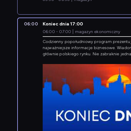
06:00
Koniec dnia 17:00
06:00 - 07:00
magazyn ekonomiczny
Codzienny popołudniowy program prezentu
najważniejsze informacje biznesowe. Wiado
głównie polskiego rynku. Nie zabraknie jedna
newsów z zagranicy.