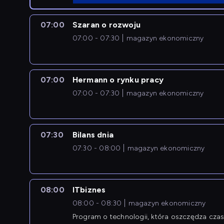
07:00
Szaran o rozwoju
07:00 - 07:30
magazyn ekonomiczny
07:00
Hermann o rynku pracy
07:00 - 07:30
magazyn ekonomiczny
07:30
Bilans dnia
07:30 - 08:00
magazyn ekonomiczny
08:00
ITbiznes
08:00 - 08:30
magazyn ekonomiczny
Program o technologii, która oszczędza czas 