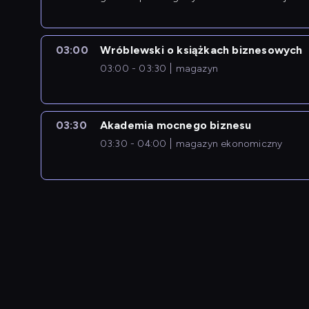
newsów z zagranicy.
03:00
Wróblewski o książkach biznesowych
03:00 - 03:30
magazyn
03:30
Akademia mocnego biznesu
03:30 - 04:00
magazyn ekonomiczny