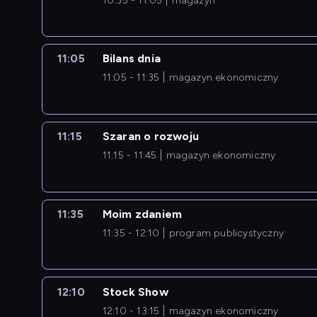
10:35 - 11:05
magazyn
11:05
Bilans dnia
11:05 - 11:35
magazyn ekonomiczny
11:15
Szaran o rozwoju
11:15 - 11:45
magazyn ekonomiczny
11:35
Moim zdaniem
11:35 - 12:10
program publicystyczny
12:10
Stock Show
12:10 - 13:15
magazyn ekonomiczny