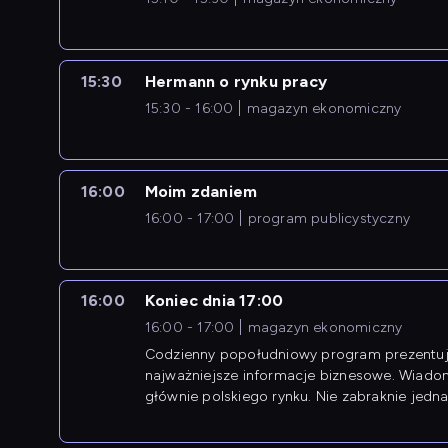
15:30
Hermann o rynku pracy
15:30 - 16:00
magazyn ekonomiczny
16:00
Moim zdaniem
16:00 - 17:00
program publicystyczny
16:00
Koniec dnia 17:00
16:00 - 17:00
magazyn ekonomiczny
Codzienny popołudniowy program prezentuj
najważniejsze informacje biznesowe. Wiado
głównie polskiego rynku. Nie zabraknie jedna
newsów z zagranicy.