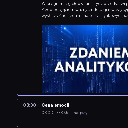
W programie giełdowi analitycy przedstawią 
Przed podjęciem ważnych decyzji inwestycy
wysłuchać ich zdania na temat rynkowych sza
08:30
Cena emocji
08:30 - 08:55
magazyn