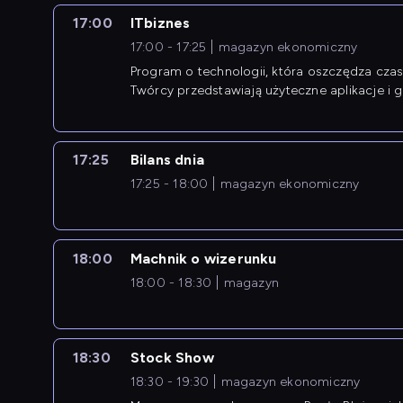
17:00
ITbiznes
17:00 - 17:25
magazyn ekonomiczny
Program o technologii, która oszczędza czas 
Twórcy przedstawiają użyteczne aplikacje i g
17:25
Bilans dnia
17:25 - 18:00
magazyn ekonomiczny
18:00
Machnik o wizerunku
18:00 - 18:30
magazyn
18:30
Stock Show
18:30 - 19:30
magazyn ekonomiczny