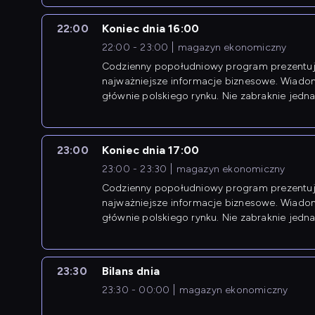
22:00
Koniec dnia 16:00
22:00 - 23:00
magazyn ekonomiczny
Codzienny popołudniowy program prezentuj
najważniejsze informacje biznesowe. Wiado
głównie polskiego rynku. Nie zabraknie jedna
newsów z zagranicy.
23:00
Koniec dnia 17:00
23:00 - 23:30
magazyn ekonomiczny
Codzienny popołudniowy program prezentuj
najważniejsze informacje biznesowe. Wiado
głównie polskiego rynku. Nie zabraknie jedna
newsów z zagranicy.
23:30
Bilans dnia
23:30 - 00:00
magazyn ekonomiczny