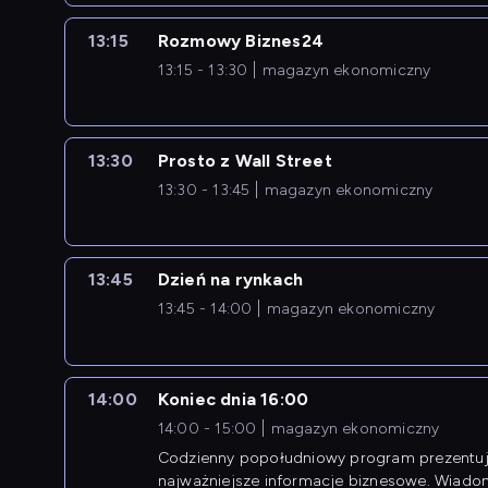
13:15
Rozmowy Biznes24
13:15 - 13:30
magazyn ekonomiczny
13:30
Prosto z Wall Street
13:30 - 13:45
magazyn ekonomiczny
13:45
Dzień na rynkach
13:45 - 14:00
magazyn ekonomiczny
14:00
Koniec dnia 16:00
14:00 - 15:00
magazyn ekonomiczny
Codzienny popołudniowy program prezentuj
najważniejsze informacje biznesowe. Wiado