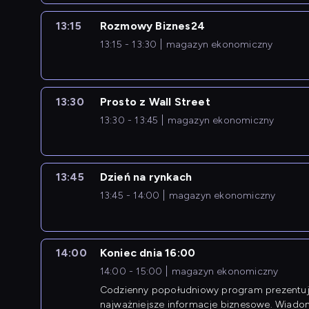
13:15
Rozmowy Biznes24
13:15 - 13:30
magazyn ekonomiczny
13:30
Prosto z Wall Street
13:30 - 13:45
magazyn ekonomiczny
13:45
Dzień na rynkach
13:45 - 14:00
magazyn ekonomiczny
14:00
Koniec dnia 16:00
14:00 - 15:00
magazyn ekonomiczny
Codzienny popołudniowy program prezentuj
najważniejsze informacje biznesowe. Wiado