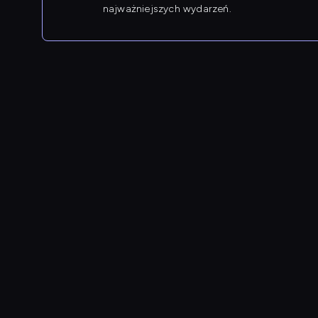
najważniejszych wydarzeń.