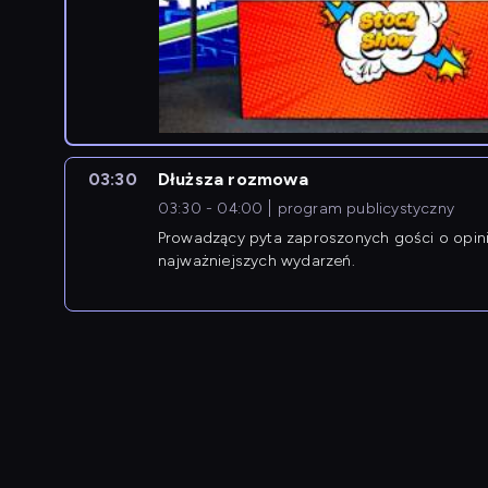
03:30
Dłuższa rozmowa
03:30 - 04:00
program publicystyczny
Prowadzący pyta zaproszonych gości o opin
najważniejszych wydarzeń.