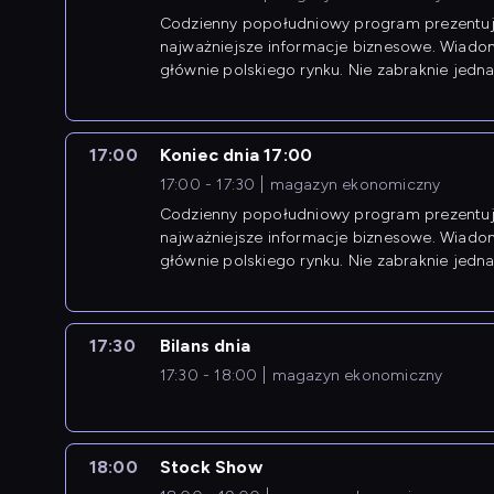
Codzienny popołudniowy program prezentuj
najważniejsze informacje biznesowe. Wiado
głównie polskiego rynku. Nie zabraknie jedna
newsów z zagranicy.
17:00
Koniec dnia 17:00
17:00 - 17:30
magazyn ekonomiczny
Codzienny popołudniowy program prezentuj
najważniejsze informacje biznesowe. Wiado
głównie polskiego rynku. Nie zabraknie jedna
newsów z zagranicy.
17:30
Bilans dnia
17:30 - 18:00
magazyn ekonomiczny
18:00
Stock Show