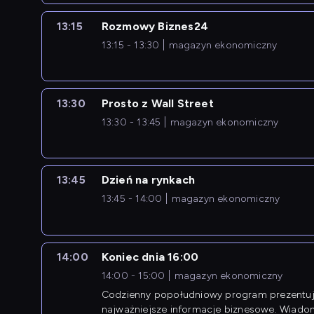
13:15
Rozmowy Biznes24
13:15 - 13:30
magazyn ekonomiczny
13:30
Prosto z Wall Street
13:30 - 13:45
magazyn ekonomiczny
13:45
Dzień na rynkach
13:45 - 14:00
magazyn ekonomiczny
14:00
Koniec dnia 16:00
14:00 - 15:00
magazyn ekonomiczny
Codzienny popołudniowy program prezentuj
najważniejsze informacje biznesowe. Wiado