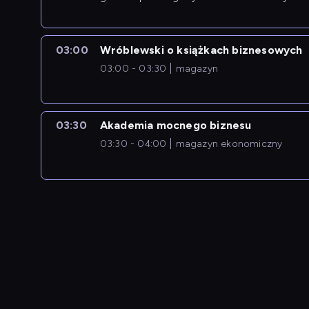
newsów z zagranicy.
03:00
Wróblewski o książkach biznesowych
03:00 - 03:30
magazyn
03:30
Akademia mocnego biznesu
03:30 - 04:00
magazyn ekonomiczny