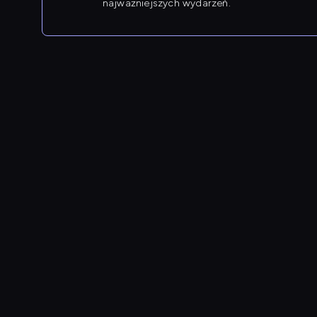
najważniejszych wydarzeń.