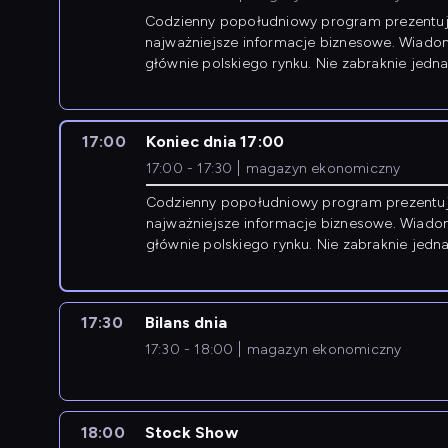
Codzienny popołudniowy program prezentuj
najważniejsze informacje biznesowe. Wiado
głównie polskiego rynku. Nie zabraknie jedna
newsów z zagranicy.
17:00
Koniec dnia 17:00
17:00 - 17:30
magazyn ekonomiczny
Codzienny popołudniowy program prezentu
najważniejsze informacje biznesowe. Wiado
głównie polskiego rynku. Nie zabraknie jedna
newsów z zagranicy.
17:30
Bilans dnia
17:30 - 18:00
magazyn ekonomiczny
18:00
Stock Show