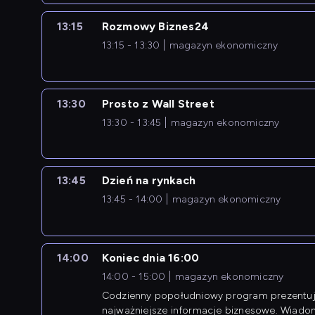
13:15
Rozmowy Biznes24
13:15 - 13:30
magazyn ekonomiczny
13:30
Prosto z Wall Street
13:30 - 13:45
magazyn ekonomiczny
13:45
Dzień na rynkach
13:45 - 14:00
magazyn ekonomiczny
14:00
Koniec dnia 16:00
14:00 - 15:00
magazyn ekonomiczny
Codzienny popołudniowy program prezentuj
najważniejsze informacje biznesowe. Wiado