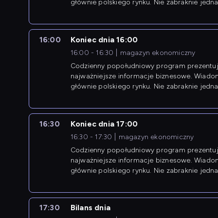
głównie polskiego rynku. Nie zabraknie jedna
newsów z zagranicy.
16:00
Koniec dnia 16:00
16:00 - 16:30
magazyn ekonomiczny
Codzienny popołudniowy program prezentuj
najważniejsze informacje biznesowe. Wiado
głównie polskiego rynku. Nie zabraknie jedna
newsów z zagranicy.
16:30
Koniec dnia 17:00
16:30 - 17:30
magazyn ekonomiczny
Codzienny popołudniowy program prezentuj
najważniejsze informacje biznesowe. Wiado
głównie polskiego rynku. Nie zabraknie jedna
newsów z zagranicy.
17:30
Bilans dnia