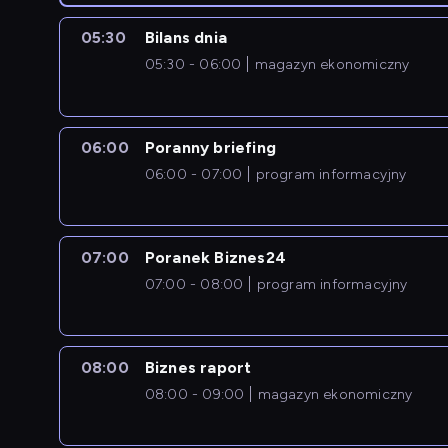
05:30
Bilans dnia
05:30 - 06:00
magazyn ekonomiczny
06:00
Poranny briefing
06:00 - 07:00
program informacyjny
07:00
Poranek Biznes24
07:00 - 08:00
program informacyjny
08:00
Biznes raport
08:00 - 09:00
magazyn ekonomiczny