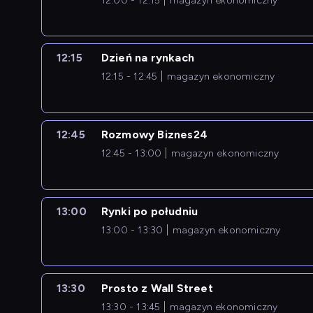
12:00 - 12:15
magazyn ekonomiczny
12:15
Dzień na rynkach
12:15 - 12:45
magazyn ekonomiczny
12:45
Rozmowy Biznes24
12:45 - 13:00
magazyn ekonomiczny
13:00
Rynki po południu
13:00 - 13:30
magazyn ekonomiczny
13:30
Prosto z Wall Street
13:30 - 13:45
magazyn ekonomiczny