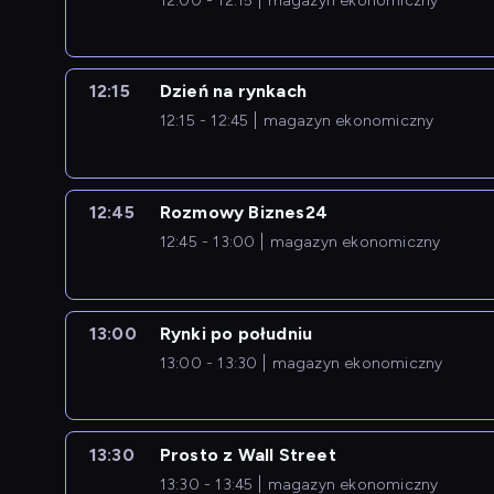
12:00 - 12:15
magazyn ekonomiczny
12:15
Dzień na rynkach
12:15 - 12:45
magazyn ekonomiczny
12:45
Rozmowy Biznes24
12:45 - 13:00
magazyn ekonomiczny
13:00
Rynki po południu
13:00 - 13:30
magazyn ekonomiczny
13:30
Prosto z Wall Street
13:30 - 13:45
magazyn ekonomiczny