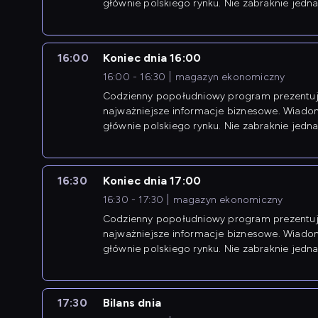
głównie polskiego rynku. Nie zabraknie jedna
newsów z zagranicy.
16:00
Koniec dnia 16:00
16:00 - 16:30
magazyn ekonomiczny
Codzienny popołudniowy program prezentuj
najważniejsze informacje biznesowe. Wiado
głównie polskiego rynku. Nie zabraknie jedna
newsów z zagranicy.
16:30
Koniec dnia 17:00
16:30 - 17:30
magazyn ekonomiczny
Codzienny popołudniowy program prezentuj
najważniejsze informacje biznesowe. Wiado
głównie polskiego rynku. Nie zabraknie jedna
newsów z zagranicy.
17:30
Bilans dnia