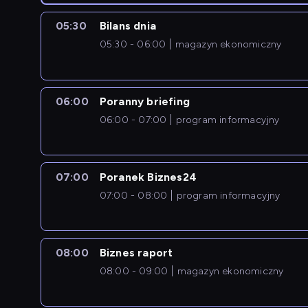
05:30
Bilans dnia
05:30 - 06:00
magazyn ekonomiczny
06:00
Poranny briefing
06:00 - 07:00
program informacyjny
07:00
Poranek Biznes24
07:00 - 08:00
program informacyjny
08:00
Biznes raport
08:00 - 09:00
magazyn ekonomiczny