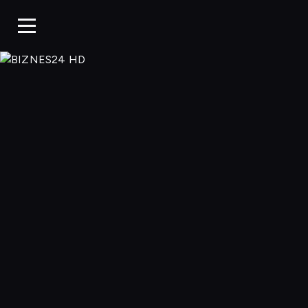
BIZNES24 H