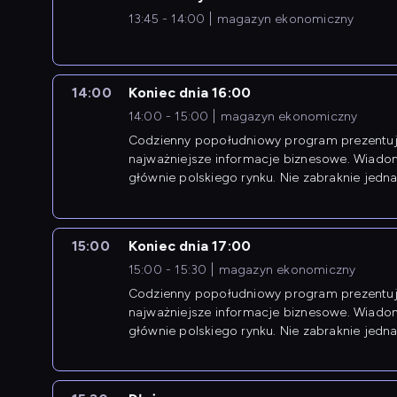
13:45 - 14:00
magazyn ekonomiczny
14:00
Koniec dnia 16:00
14:00 - 15:00
magazyn ekonomiczny
Codzienny popołudniowy program prezentuj
najważniejsze informacje biznesowe. Wiado
głównie polskiego rynku. Nie zabraknie jedna
newsów z zagranicy.
15:00
Koniec dnia 17:00
15:00 - 15:30
magazyn ekonomiczny
Codzienny popołudniowy program prezentuj
najważniejsze informacje biznesowe. Wiado
głównie polskiego rynku. Nie zabraknie jedna
newsów z zagranicy.