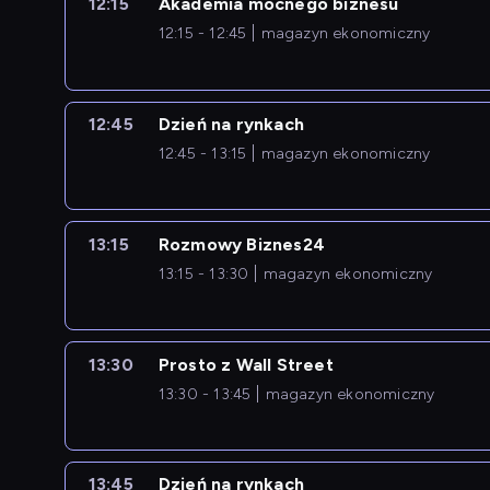
12:15
Akademia mocnego biznesu
12:15 - 12:45
magazyn ekonomiczny
12:45
Dzień na rynkach
12:45 - 13:15
magazyn ekonomiczny
13:15
Rozmowy Biznes24
13:15 - 13:30
magazyn ekonomiczny
13:30
Prosto z Wall Street
13:30 - 13:45
magazyn ekonomiczny
13:45
Dzień na rynkach