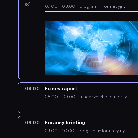
07:00 - 08:00
program informacyjny
08:00
Biznes raport
08:00 - 09:00
magazyn ekonomiczny
09:00
Poranny briefing
09:00 - 10:00
program informacyjny