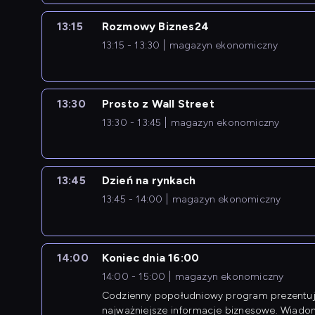
13:15
Rozmowy Biznes24
13:15 - 13:30
magazyn ekonomiczny
13:30
Prosto z Wall Street
13:30 - 13:45
magazyn ekonomiczny
13:45
Dzień na rynkach
13:45 - 14:00
magazyn ekonomiczny
14:00
Koniec dnia 16:00
14:00 - 15:00
magazyn ekonomiczny
Codzienny popołudniowy program prezentuj
najważniejsze informacje biznesowe. Wiado