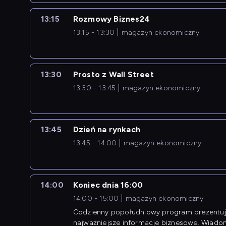
13:15
Rozmowy Biznes24
13:15 - 13:30
magazyn ekonomiczny
13:30
Prosto z Wall Street
13:30 - 13:45
magazyn ekonomiczny
13:45
Dzień na rynkach
13:45 - 14:00
magazyn ekonomiczny
14:00
Koniec dnia 16:00
14:00 - 15:00
magazyn ekonomiczny
Codzienny popołudniowy program prezentuj
najważniejsze informacje biznesowe. Wiado