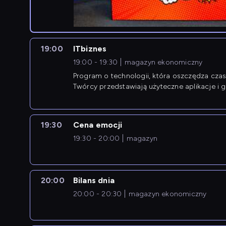
19:00
ITbiznes
19:00 - 19:30
magazyn ekonomiczny
Program o technologii, która oszczędza czas 
Twórcy przedstawiają użyteczne aplikacje i g
19:30
Cena emocji
19:30 - 20:00
magazyn
20:00
Bilans dnia
20:00 - 20:30
magazyn ekonomiczny