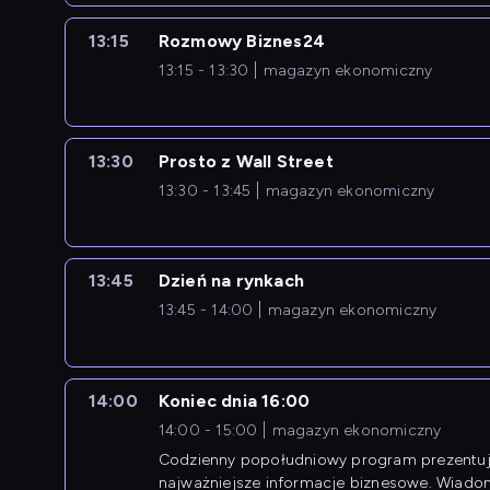
13:15
Rozmowy Biznes24
13:15 - 13:30
magazyn ekonomiczny
13:30
Prosto z Wall Street
13:30 - 13:45
magazyn ekonomiczny
13:45
Dzień na rynkach
13:45 - 14:00
magazyn ekonomiczny
14:00
Koniec dnia 16:00
14:00 - 15:00
magazyn ekonomiczny
Codzienny popołudniowy program prezentuj
najważniejsze informacje biznesowe. Wiado