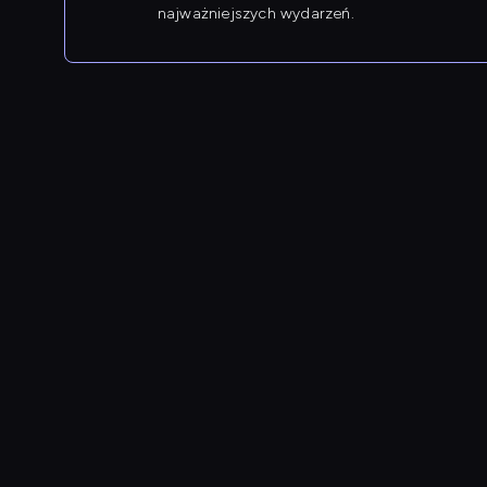
najważniejszych wydarzeń.