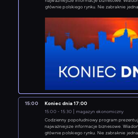
najważniejsze informacje biznesowe. Wiado
głównie polskiego rynku. Nie zabraknie jedna
newsów z zagranicy.
15:00
Koniec dnia 17:00
15:00 - 15:30
magazyn ekonomiczny
Codzienny popołudniowy program prezentuj
najważniejsze informacje biznesowe. Wiado
głównie polskiego rynku. Nie zabraknie jedna