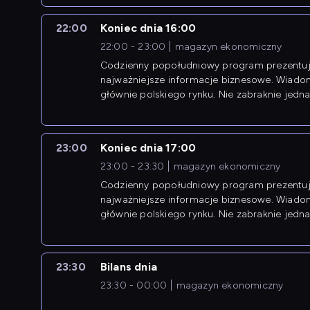
22:00
Koniec dnia 16:00
22:00 - 23:00
magazyn ekonomiczny
Codzienny popołudniowy program prezentuj
najważniejsze informacje biznesowe. Wiado
głównie polskiego rynku. Nie zabraknie jedna
newsów z zagranicy.
23:00
Koniec dnia 17:00
23:00 - 23:30
magazyn ekonomiczny
Codzienny popołudniowy program prezentuj
najważniejsze informacje biznesowe. Wiado
głównie polskiego rynku. Nie zabraknie jedna
newsów z zagranicy.
23:30
Bilans dnia
23:30 - 00:00
magazyn ekonomiczny