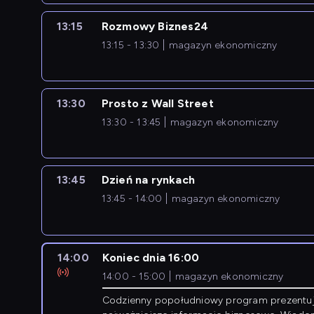
13:15
Rozmowy Biznes24
13:15 - 13:30
magazyn ekonomiczny
13:30
Prosto z Wall Street
13:30 - 13:45
magazyn ekonomiczny
13:45
Dzień na rynkach
13:45 - 14:00
magazyn ekonomiczny
14:00
Koniec dnia 16:00
14:00 - 15:00
magazyn ekonomiczny
Codzienny popołudniowy program prezentu