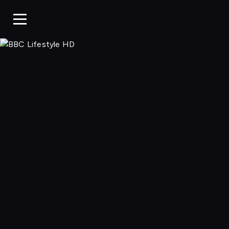
BBC Life