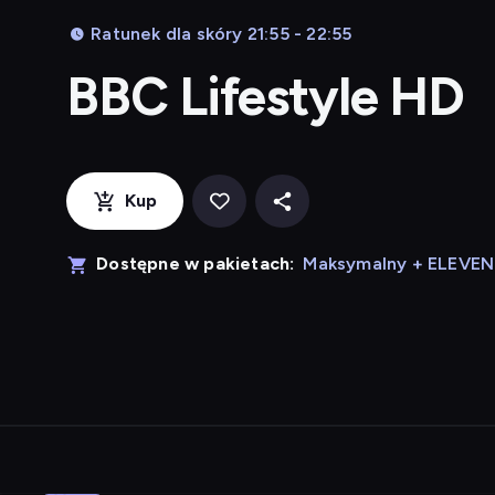
Ratunek dla skóry 21:55 - 22:55
BBC Lifestyle HD
Kup
Dostępne w pakietach:
Maksymalny + ELEVE