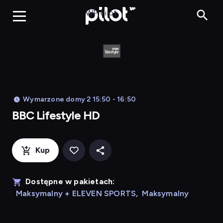
BBC Life
WP Pilot
Wymarzone domy 2 15:50 - 16:50
BBC Lifestyle HD
Kup
Dostępne w pakietach:
Maksymalny + ELEVEN SPORTS
,
Maksymalny