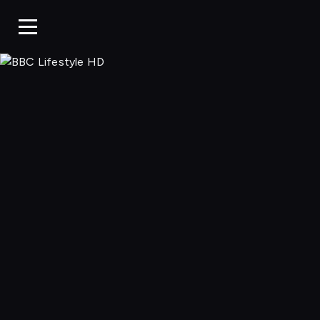
BBC Life