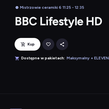
Mistrzowie ceramiki 6 11:25 - 12:35
BBC Lifestyle HD
Kup
Dostępne w pakietach:
Maksymalny + ELEVE