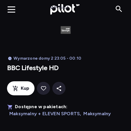
BBC Life
WP Pilot
Wymarzone domy 2 23:05 - 00:10
BBC Lifestyle HD
Kup
Dostępne w pakietach:
Maksymalny + ELEVEN SPORTS
,
Maksymalny