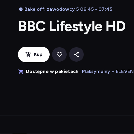
Bake off: zawodowcy 5 06:45 - 07:45
BBC Lifestyle HD
Kup
Dostępne w pakietach:
Maksymalny + ELEVE