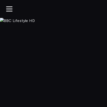
BBC Life