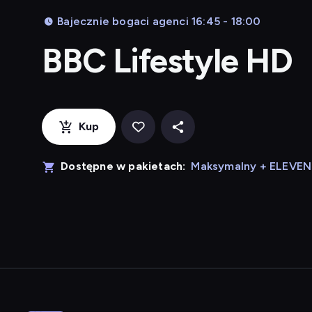
Bajecznie bogaci agenci 16:45 - 18:00
BBC Lifestyle HD
Kup
Dostępne w pakietach:
Maksymalny + ELEVE