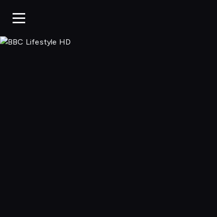
BBC Life