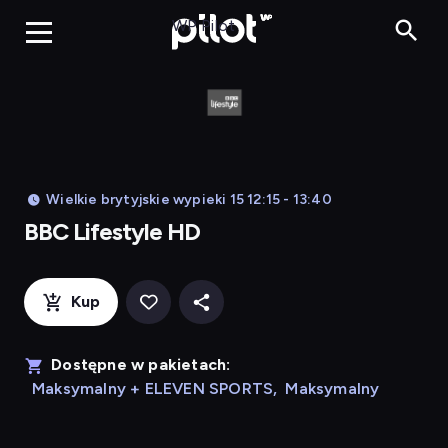
BBC Life
WP Pilot
Wielkie brytyjskie wypieki 15 12:15 - 13:40
BBC Lifestyle HD
Kup
Dostępne w pakietach:
Maksymalny + ELEVEN SPORTS
,
Maksymalny