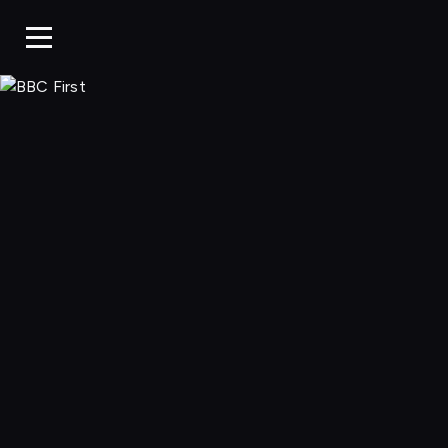
BBC First, Ogląda