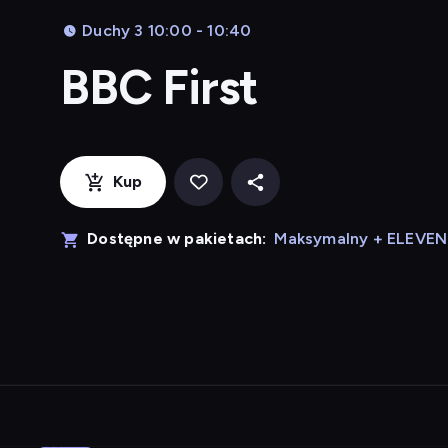
Duchy 3 10:00 - 10:40
BBC First
Kup
Dostępne w pakietach:
Maksymalny + ELEVE