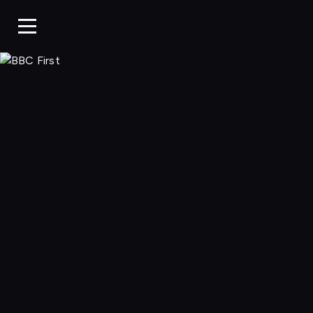
BBC First, Ogląda