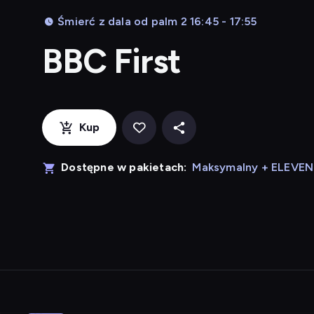
Śmierć z dala od palm 2 16:45 - 17:55
BBC First
Kup
Dostępne w pakietach:
Maksymalny + ELEVE