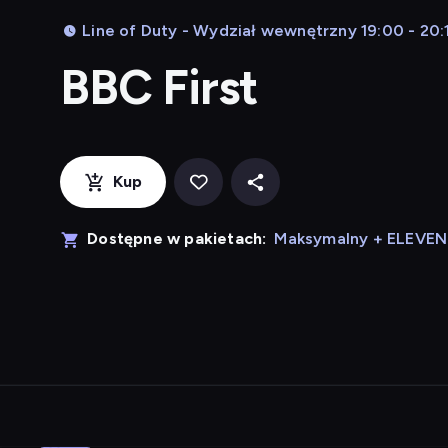
Line of Duty - Wydział wewnętrzny 19:00 - 20:
BBC First
Kup
Dostępne w pakietach:
Maksymalny + ELEVE