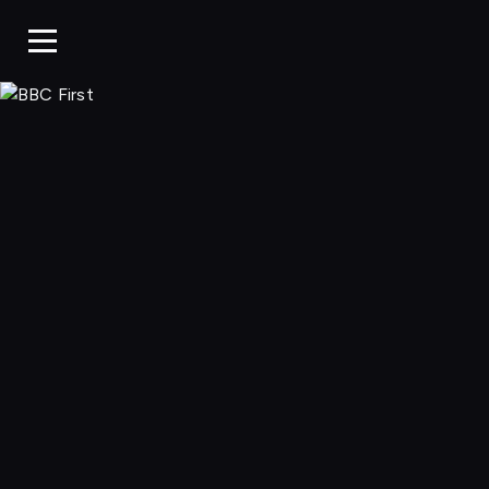
BBC First, Ogląda