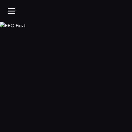
BBC First, Ogląda