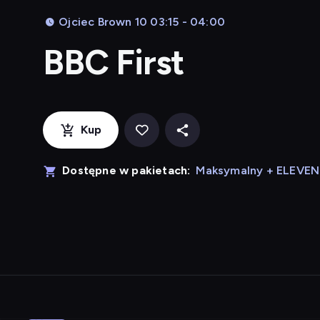
Ojciec Brown 10 03:15 - 04:00
BBC First
Kup
Dostępne w pakietach:
Maksymalny + ELEVE