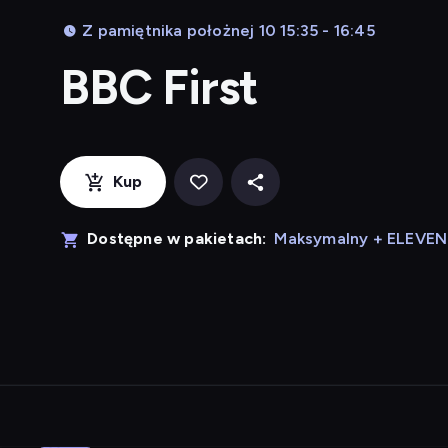
Z pamiętnika położnej 10 15:35 - 16:45
BBC First
Kup
Dostępne w pakietach:
Maksymalny + ELEVE