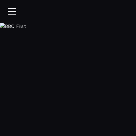
BBC First, Ogląda