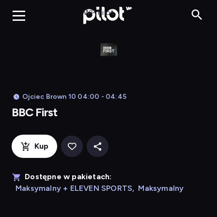
BBC First, Ogląda
WP Pilot
Ojciec Brown 10 04:00 - 04:45
BBC First
Kup
Dostępne w pakietach:
Maksymalny + ELEVEN SPORTS
,
Maksymalny