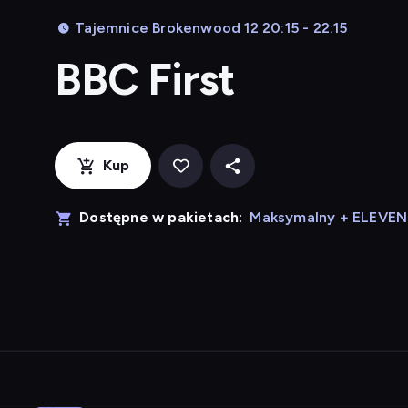
Tajemnice Brokenwood 12 20:15 - 22:15
BBC First
Kup
Dostępne w pakietach:
Maksymalny + ELEVE