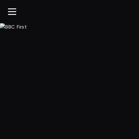
BBC First, Ogląda